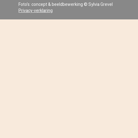
Foto's: concept & beeldbewerking © Sylvia Grevel
Privacy-verklaring