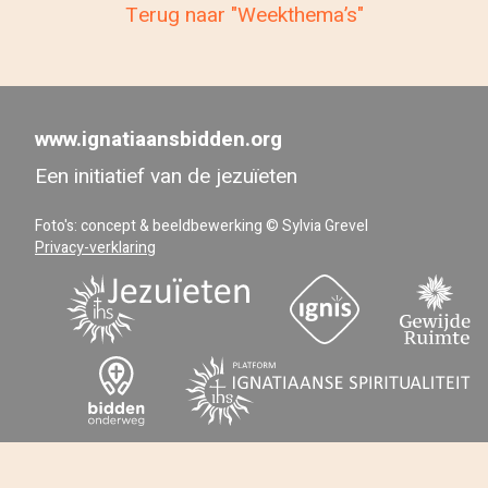
Terug naar "Weekthema’s"
www.ignatiaansbidden.org
Een initiatief van de jezuïeten
Foto's: concept & beeldbewerking © Sylvia Grevel
Privacy-verklaring