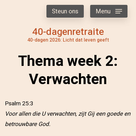
Steun ons
Menu
40-dagenretraite
40-dagen 2026: Licht dat leven geeft
Thema week 2:
Verwachten
Psalm 25:3
Voor allen die U verwachten, zijt Gij een goede en
betrouwbare God.