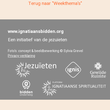
Terug naar "Weekthema’s"
www.ignatiaansbidden.org
Een initiatief van de jezuïeten
Foto's: concept & beeldbewerking © Sylvia Grevel
Privacy-verklaring