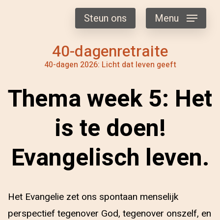
Steun ons
Menu
40-dagenretraite
40-dagen 2026: Licht dat leven geeft
Thema week 5: Het
is te doen!
Evangelisch leven.
Het Evangelie zet ons spontaan menselijk
perspectief tegenover God, tegenover onszelf, en