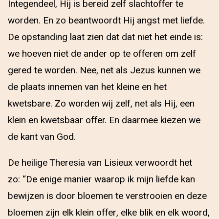
Integendeel, Hij is bereid zelf slachtoffer te
worden. En zo beantwoordt Hij angst met liefde.
De opstanding laat zien dat dat niet het einde is:
we hoeven niet de ander op te offeren om zelf
gered te worden. Nee, net als Jezus kunnen we
de plaats innemen van het kleine en het
kwetsbare. Zo worden wij zelf, net als Hij, een
klein en kwetsbaar offer. En daarmee kiezen we
de kant van God.
De heilige Theresia van Lisieux verwoordt het
zo: “De enige manier waarop ik mijn liefde kan
bewijzen is door bloemen te verstrooien en deze
bloemen zijn elk klein offer, elke blik en elk woord,