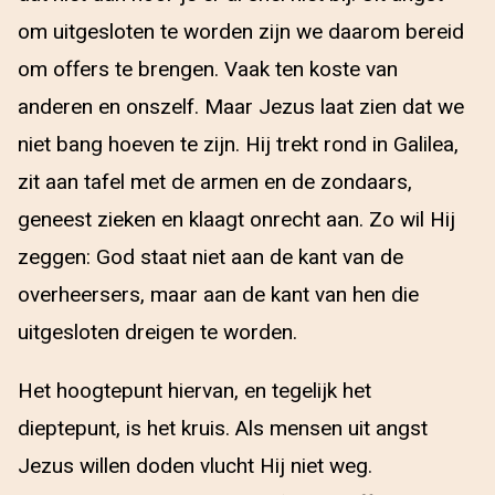
om uitgesloten te worden zijn we daarom bereid
om offers te brengen. Vaak ten koste van
anderen en onszelf. Maar Jezus laat zien dat we
niet bang hoeven te zijn. Hij trekt rond in Galilea,
zit aan tafel met de armen en de zondaars,
geneest zieken en klaagt onrecht aan. Zo wil Hij
zeggen: God staat niet aan de kant van de
overheersers, maar aan de kant van hen die
uitgesloten dreigen te worden.
Het hoogtepunt hiervan, en tegelijk het
dieptepunt, is het kruis. Als mensen uit angst
Jezus willen doden vlucht Hij niet weg.