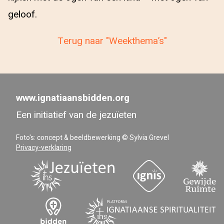
geloof.
Terug naar "Weekthema’s"
www.ignatiaansbidden.org
Een initiatief van de jezuïeten
Foto's: concept & beeldbewerking © Sylvia Grevel
Privacy-verklaring