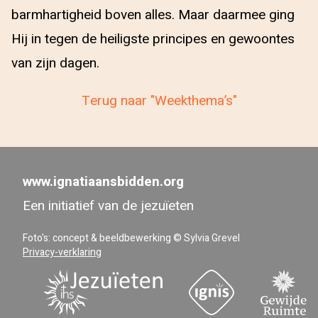
barmhartigheid boven alles. Maar daarmee ging
Hij in tegen de heiligste principes en gewoontes
van zijn dagen.
Terug naar "Weekthema’s"
www.ignatiaansbidden.org
Een initiatief van de jezuïeten
Foto's: concept & beeldbewerking © Sylvia Grevel
Privacy-verklaring