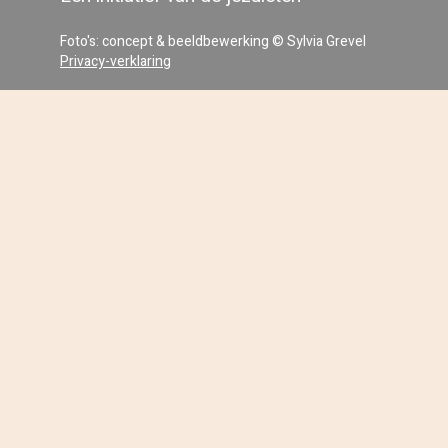
Foto's: concept & beeldbewerking © Sylvia Grevel
Privacy-verklaring