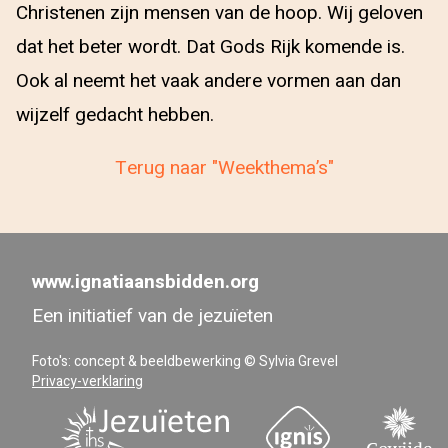
Christenen zijn mensen van de hoop. Wij geloven
dat het beter wordt. Dat Gods Rijk komende is.
Ook al neemt het vaak andere vormen aan dan
wijzelf gedacht hebben.
Terug naar "Weekthema’s"
www.ignatiaansbidden.org
Een initiatief van de jezuïeten
Foto's: concept & beeldbewerking © Sylvia Grevel
Privacy-verklaring