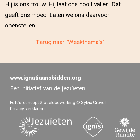
Hij is ons trouw. Hij laat ons nooit vallen. Dat
geeft ons moed. Laten we ons daarvoor
openstellen.
Terug naar "Weekthema’s"
www.ignatiaansbidden.org
Een initiatief van de jezuïeten
Foto's: concept & beeldbewerking © Sylvia Grevel
Privacy-verklaring