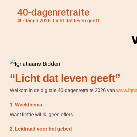
40-dagenretraite
40-dagen 2026: Licht dat leven geeft
“Licht dat leven geeft”
Welkom in de digitale 40-dagenretraite 2026 van
www.igna
1. Weekthema
Want liefde wil Ik, geen offers
2. Leidraad voor het gebed