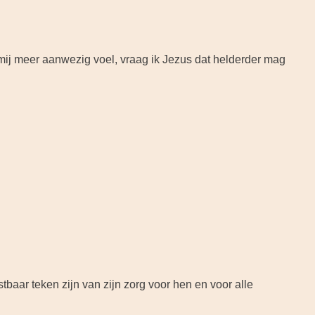
mij meer aanwezig voel, vraag ik Jezus dat helderder mag
baar teken zijn van zijn zorg voor hen en voor alle