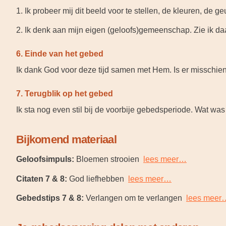
1. Ik probeer mij dit beeld voor te stellen, de kleuren, de g
2. Ik denk aan mijn eigen (geloofs)gemeenschap. Zie ik daar 
6. Einde van het gebed
Ik dank God voor deze tijd samen met Hem. Is er misschien
7. Terugblik op het gebed
Ik sta nog even stil bij de voorbije gebedsperiode. Wat wa
Bijkomend materiaal
Geloofsimpuls:
Bloemen strooien
lees meer…
Citaten 7 & 8:
God liefhebben
lees meer…
Gebedstips 7 & 8:
Verlangen om te verlangen
lees meer